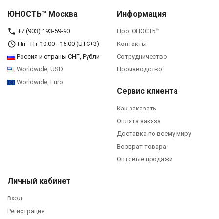
ЮНОСТЬ™ Москва
Информация
+7 (903) 193-59-90‬
Про ЮНОСТЬ™
Пн—Пт 10:00—15:00 (UTC+3)
Контакты
Россия и страны СНГ, Рубли
Сотрудничество
Worldwide, USD
Производство
Worldwide, Euro
Сервис клиента
Как заказать
Оплата заказа
Доставка по всему миру
Возврат товара
Оптовые продажи
Личный кабинет
Вход
Регистрация