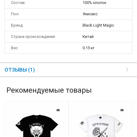
Состав
100% хлопок
Пол
Унисекс
Бренд
Black Light Magic
Страна происхождения
Китай
Вес
0.15 кг
ОТЗЫВЫ (1)
Рекомендуемые товары