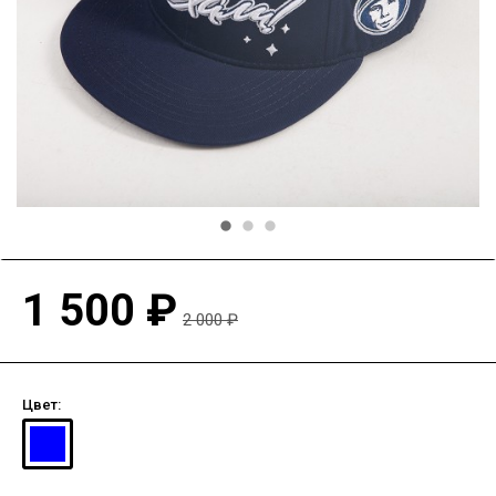
1 500 ₽
2 000 ₽
Цвет: