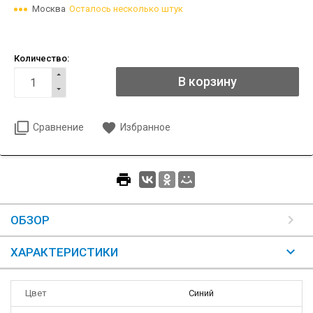
Москва
Осталось несколько штук
Количество:
Сравнение
Избранное
ОБЗОР
ХАРАКТЕРИСТИКИ
Цвет
Синий