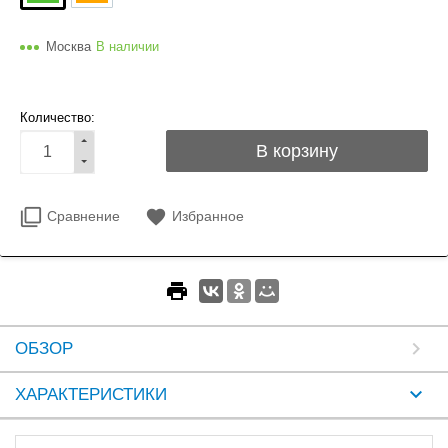
Москва
В наличии
Количество:
Сравнение
Избранное
ОБЗОР
ХАРАКТЕРИСТИКИ