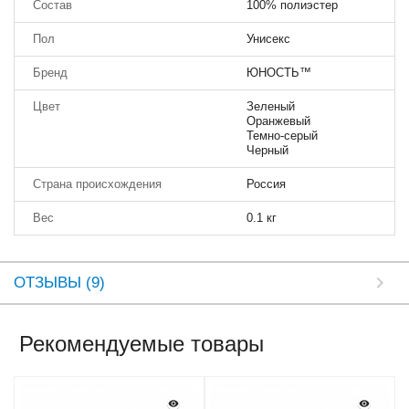
Состав
100% полиэстер
Пол
Унисекс
Бренд
ЮНОСТЬ™
Цвет
Зеленый
Оранжевый
Темно-серый
Черный
Страна происхождения
Россия
Вес
0.1 кг
ОТЗЫВЫ (9)
Рекомендуемые товары