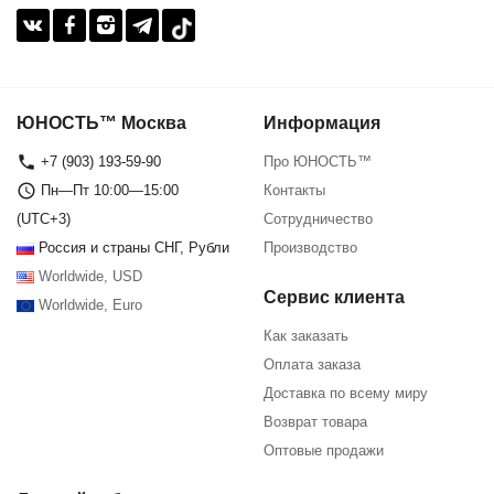
ЮНОСТЬ™ Москва
Информация
+7 (903) 193-59-90‬
Про ЮНОСТЬ™
Пн—Пт 10:00—15:00
Контакты
(UTC+3)
Сотрудничество
Россия и страны СНГ, Рубли
Производство
Worldwide, USD
Сервис клиента
Worldwide, Euro
Как заказать
Оплата заказа
Доставка по всему миру
Возврат товара
Оптовые продажи