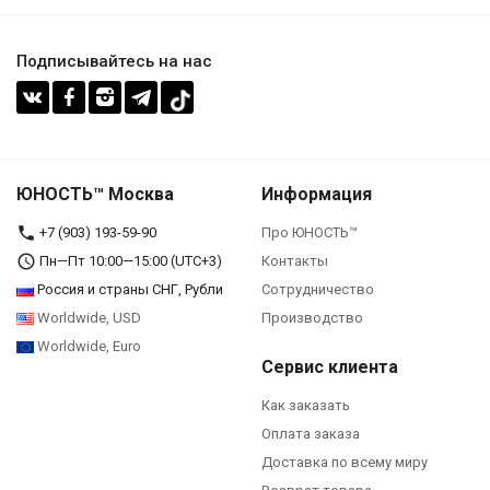
Подписывайтесь на нас
ЮНОСТЬ™ Москва
Информация
+7 (903) 193-59-90‬
Про ЮНОСТЬ™
Пн—Пт 10:00—15:00 (UTC+3)
Контакты
Россия и страны СНГ, Рубли
Сотрудничество
Worldwide, USD
Производство
Worldwide, Euro
Сервис клиента
Как заказать
Оплата заказа
Доставка по всему миру