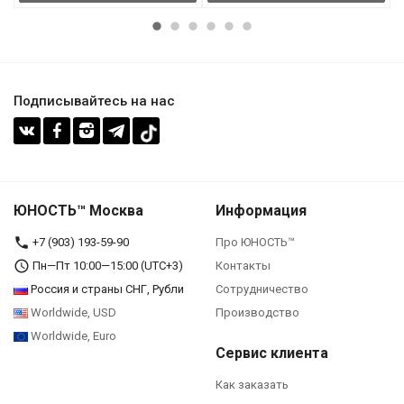
Подписывайтесь на нас
ЮНОСТЬ™ Москва
Информация
+7 (903) 193-59-90‬
Про ЮНОСТЬ™
Пн—Пт 10:00—15:00 (UTC+3)
Контакты
Россия и страны СНГ, Рубли
Сотрудничество
Worldwide, USD
Производство
Worldwide, Euro
Сервис клиента
Как заказать