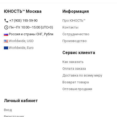
ЮНОСТЬ™ Москва
Информация
+7 (903) 193-59-90‬
Про ЮНОСТЬ™
Пн—Пт 10:00—15:00 (UTC+3)
Контакты
Россия и страны СНГ, Рубли
Сотрудничество
Worldwide, USD
Производство
Worldwide, Euro
Сервис клиента
Как заказать
Оплата заказа
Доставка по всему миру
Возврат товара
Оптовые продажи
Личный кабинет
Вход
Регистрация