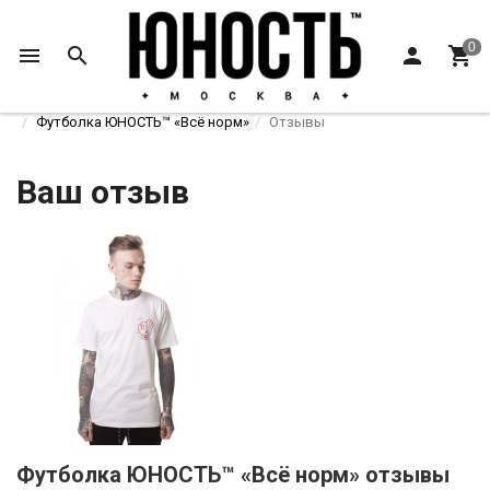
Главная
Футболки и лонгсливы
Футболки
Футболка ЮНОСТЬ™ «Всё норм»
Отзывы
Ваш отзыв
Футболка ЮНОСТЬ™ «Всё норм» отзывы