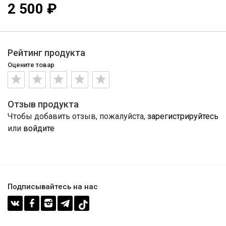
2 500 ₽
Рейтинг продукта
Оцените товар
Отзыв продукта
Чтобы добавить отзыв, пожалуйста,
зарегистрируйтесь
или
войдите
Подписывайтесь на нас