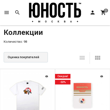
Главная
Коллекции
Коллекции
Количество: 98
Оценка покупателей
Скидка!
-50%