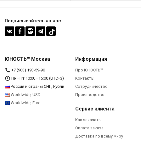
Подписывайтесь на нас
ЮНОСТЬ™ Москва
Информация
+7 (903) 193-59-90‬
Про ЮНОСТЬ™
Пн—Пт 10:00—15:00 (UTC+3)
Контакты
Россия и страны СНГ, Рубли
Сотрудничество
Worldwide, USD
Производство
Worldwide, Euro
Сервис клиента
Как заказать
Оплата заказа
Доставка по всему миру