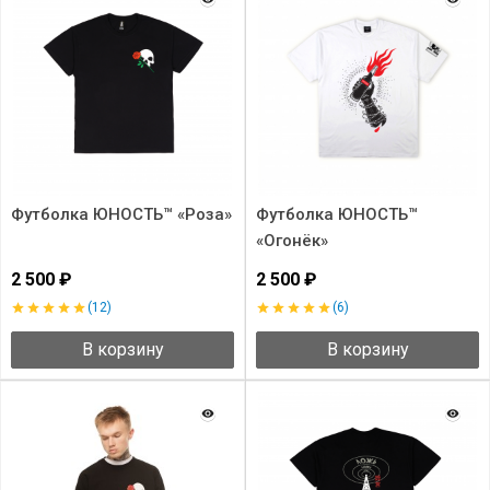
Футболка ЮНОСТЬ™ «Роза»
Футболка ЮНОСТЬ™
«Огонёк»
2 500 ₽
2 500 ₽
(12)
(6)
В корзину
В корзину