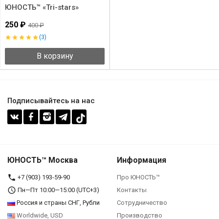
ЮНОСТЬ™ «Tri-stars»
250 ₽
400 ₽
(3)
В корзину
Подписывайтесь на нас
ЮНОСТЬ™ Москва
Информация
+7 (903) 193-59-90‬
Про ЮНОСТЬ™
Пн—Пт 10:00—15:00 (UTC+3)
Контакты
Россия и страны СНГ, Рубли
Сотрудничество
Worldwide, USD
Производство